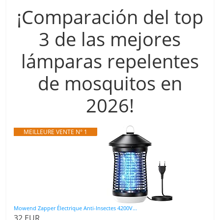
¡Comparación del top
3 de las mejores
lámparas repelentes
de mosquitos en
2026!
MEILLEURE VENTE N° 1
Mowend Zapper Électrique Anti-Insectes 4200V...
32 EUR