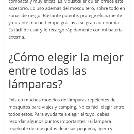
compacta y muy eficaz. Es Moustkiller quien ofrece este
accesorio. Lo uso además del mosquitero, sobre todo en
zonas de riesgo. Bastante potente, protege eficazmente
y durante mucho tiempo gracias a su gran autonomía.
Es fácil de usar y lo recargo rápidamente con mi batería
externa.
¿Cómo elegir la mejor
entre todas las
lámparas?
Existen muchos modelos de lámparas repelentes de
mosquitos para viajes y camping. No es fácil elegir entre
todos estos. Para ayudarte a elegir el tuyo, debes
recordar algunos puntos importantes. Tu lámpara
repelente de mosquitos debe ser pequeña, ligera y