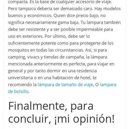
compacta. Es la base de cualquier accesorio de viaje.
Pero tampoco debería ser demasiado caro. Hay modelos
buenos y económicos. Quien dice precio bajo, no
significa necesariamente gama baja. Tu lámpara también
debe ser resistente y a ser posible impermeable para
uso en exteriores. Por último, debe ser lo
suficientemente potente como para protegerte de los
mosquitos en todas las circunstancias. Así, si para
camping, vivacs y tiendas de campaña, la lámpara
mencionada anteriormente es perfecta, para viajar en
general y por tanto dormir en una residencia
universitaria o en una habitación de hotel, te
recomiendo la
lámpara de tamaño de viaje
, O
lampara
de bolsillo
.
Finalmente, para
concluir, ¡mi opinión!