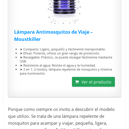
Lámpara Antimosquitos de Viaje –
Moustkiller
➤ Compacto: Ligero, pequeño y fácilmente transportable.
➤ Eficaz: Potente, ofrece un gran rango de protección.
➤ Recargable: Práctico, se puede recargar fácilmente mediante
USB.
➤ Resistente al agua: Resiste el agua y la humedad.
➤ 2 en 1: 2 modos, lámpara repelente de mosquitos y linterna
para iluminación.
Ver el producto
Porque como siempre os invito a descubrir el modelo
que utilizo. Se trata de una lámpara repelente de
mosquitos para acampar y viajar, pequeña, ligera,