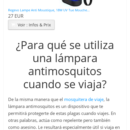
Regevo Lampe Anti Moustique, 18W UV Tue Mouche...
27 EUR
Voir : Infos & Prix
¿Para qué se utiliza
una lámpara
antimosquitos
cuando se viaja?
De la misma manera que el
mosquitera de viaje
, la
lámpara antimosquitos es un dispositivo que te
permitirá protegerte de estas plagas cuando viajes. En
otras palabras, actúa como repelente pero también
como asesino. Le resultará especialmente útil si viaja en