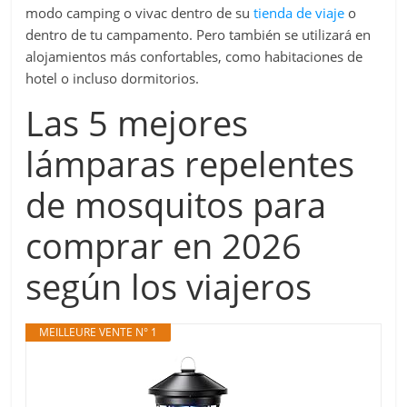
modo camping o vivac dentro de su
tienda de viaje
o
dentro de tu campamento. Pero también se utilizará en
alojamientos más confortables, como habitaciones de
hotel o incluso dormitorios.
Las 5 mejores
lámparas repelentes
de mosquitos para
comprar en 2026
según los viajeros
MEILLEURE VENTE N° 1