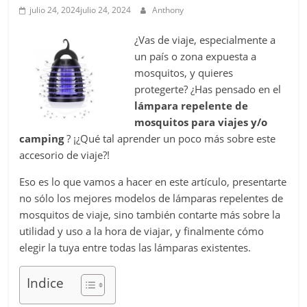
julio 24, 2024
julio 24, 2024
Anthony
¿Vas de viaje, especialmente a
un país o zona expuesta a
mosquitos, y quieres
protegerte? ¿Has pensado en el
lámpara repelente de
mosquitos para viajes y/o
camping
? ¡¿Qué tal aprender un poco más sobre este
accesorio de viaje?!
Eso es lo que vamos a hacer en este artículo, presentarte
no sólo los mejores modelos de lámparas repelentes de
mosquitos de viaje, sino también contarte más sobre la
utilidad y uso a la hora de viajar, y finalmente cómo
elegir la tuya entre todas las lámparas existentes.
Indice