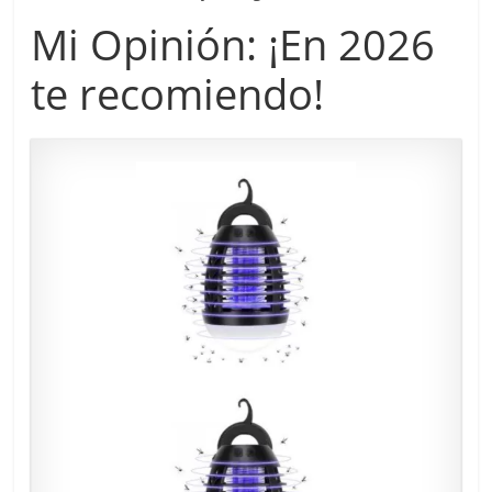
Mi Opinión: ¡En 2026
te recomiendo!