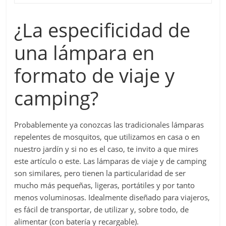
¿La especificidad de
una lámpara en
formato de viaje y
camping?
Probablemente ya conozcas las tradicionales lámparas
repelentes de mosquitos, que utilizamos en casa o en
nuestro jardín y si no es el caso, te invito a que mires
este artículo o este. Las lámparas de viaje y de camping
son similares, pero tienen la particularidad de ser
mucho más pequeñas, ligeras, portátiles y por tanto
menos voluminosas. Idealmente diseñado para viajeros,
es fácil de transportar, de utilizar y, sobre todo, de
alimentar (con batería y recargable).