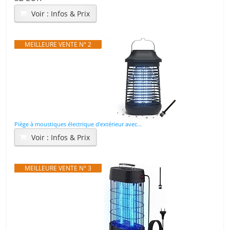
Voir : Infos & Prix
MEILLEURE VENTE N° 2
Piège à moustiques électrique d'extérieur avec...
Voir : Infos & Prix
MEILLEURE VENTE N° 3