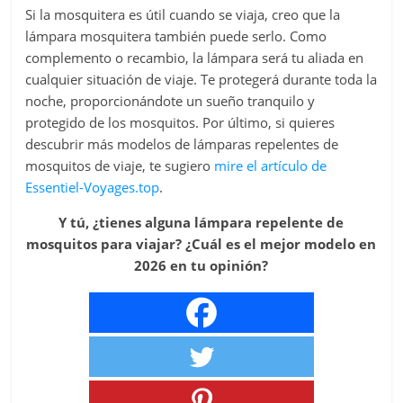
Si la mosquitera es útil cuando se viaja, creo que la
lámpara mosquitera también puede serlo. Como
complemento o recambio, la lámpara será tu aliada en
cualquier situación de viaje. Te protegerá durante toda la
noche, proporcionándote un sueño tranquilo y
protegido de los mosquitos. Por último, si quieres
descubrir más modelos de lámparas repelentes de
mosquitos de viaje, te sugiero
mire el artículo de
Essentiel-Voyages.top
.
Y tú, ¿tienes alguna lámpara repelente de
mosquitos para viajar? ¿Cuál es el mejor modelo en
2026 en tu opinión?