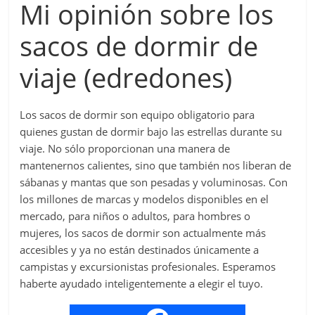
Mi opinión sobre los
sacos de dormir de
viaje (edredones)
Los sacos de dormir son equipo obligatorio para
quienes gustan de dormir bajo las estrellas durante su
viaje. No sólo proporcionan una manera de
mantenernos calientes, sino que también nos liberan de
sábanas y mantas que son pesadas y voluminosas. Con
los millones de marcas y modelos disponibles en el
mercado, para niños o adultos, para hombres o
mujeres, los sacos de dormir son actualmente más
accesibles y ya no están destinados únicamente a
campistas y excursionistas profesionales. Esperamos
haberte ayudado inteligentemente a elegir el tuyo.