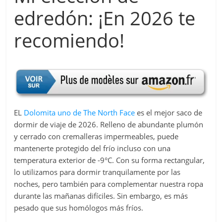
edredón: ¡En 2026 te
recomiendo!
EL
Dolomita uno de The North Face
es el mejor saco de
dormir de viaje de 2026. Relleno de abundante plumón
y cerrado con cremalleras impermeables, puede
mantenerte protegido del frío incluso con una
temperatura exterior de -9°C. Con su forma rectangular,
lo utilizamos para dormir tranquilamente por las
noches, pero también para complementar nuestra ropa
durante las mañanas difíciles. Sin embargo, es más
pesado que sus homólogos más fríos.