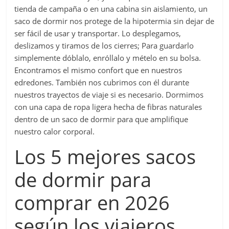
tienda de campaña o en una cabina sin aislamiento, un
saco de dormir nos protege de la hipotermia sin dejar de
ser fácil de usar y transportar. Lo desplegamos,
deslizamos y tiramos de los cierres; Para guardarlo
simplemente dóblalo, enróllalo y mételo en su bolsa.
Encontramos el mismo confort que en nuestros
edredones. También nos cubrimos con él durante
nuestros trayectos de viaje si es necesario. Dormimos
con una capa de ropa ligera hecha de fibras naturales
dentro de un saco de dormir para que amplifique
nuestro calor corporal.
Los 5 mejores sacos
de dormir para
comprar en 2026
según los viajeros