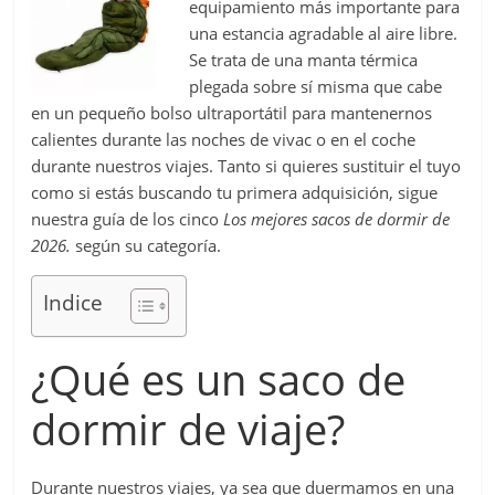
equipamiento más importante para
una estancia agradable al aire libre.
Se trata de una manta térmica
plegada sobre sí misma que cabe
en un pequeño bolso ultraportátil para mantenernos
calientes durante las noches de vivac o en el coche
durante nuestros viajes. Tanto si quieres sustituir el tuyo
como si estás buscando tu primera adquisición, sigue
nuestra guía de los cinco
Los mejores sacos de dormir de
2026.
según su categoría.
Indice
¿Qué es un saco de
dormir de viaje?
Durante nuestros viajes, ya sea que duermamos en una