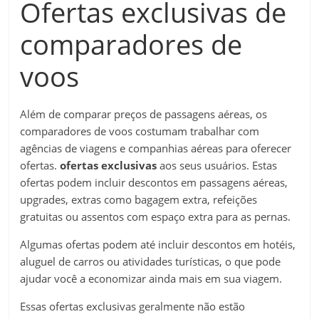
Ofertas exclusivas de
comparadores de
voos
Além de comparar preços de passagens aéreas, os
comparadores de voos costumam trabalhar com
agências de viagens e companhias aéreas para oferecer
ofertas.
ofertas exclusivas
aos seus usuários. Estas
ofertas podem incluir descontos em passagens aéreas,
upgrades, extras como bagagem extra, refeições
gratuitas ou assentos com espaço extra para as pernas.
Algumas ofertas podem até incluir descontos em hotéis,
aluguel de carros ou atividades turísticas, o que pode
ajudar você a economizar ainda mais em sua viagem.
Essas ofertas exclusivas geralmente não estão