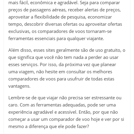
mais fácil, econômica e agradável. Seja para comparar
preços de passagens aéreas, receber alertas de preços,
aproveitar a flexibilidade de pesquisa, economizar
tempo, descobrir diversas ofertas ou aproveitar ofertas
exclusivas, os comparadores de voos tornaram-se
ferramentas essenciais para qualquer viajante.
Além disso, esses sites geralmente são de uso gratuito, o
que significa que você não tem nada a perder ao usar
esses serviços. Por isso, da próxima vez que planear
uma viagem, não hesite em consultar os melhores
comparadores de voos para usufruir de todas estas
vantagens.
Lembre-se de que viajar não precisa ser estressante ou
caro. Com as ferramentas adequadas, pode ser uma
experiência agradável e acessível. Então, por que não
começar a usar um comparador de voo hoje e ver por si
mesmo a diferença que ele pode fazer?