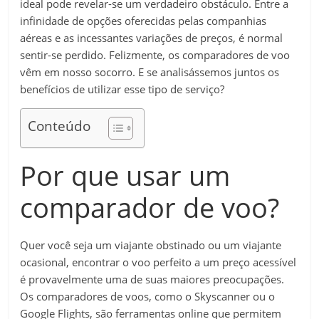
ideal pode revelar-se um verdadeiro obstáculo. Entre a
infinidade de opções oferecidas pelas companhias
aéreas e as incessantes variações de preços, é normal
sentir-se perdido. Felizmente, os comparadores de voo
vêm em nosso socorro. E se analisássemos juntos os
benefícios de utilizar esse tipo de serviço?
Conteúdo
Por que usar um
comparador de voo?
Quer você seja um viajante obstinado ou um viajante
ocasional, encontrar o voo perfeito a um preço acessível
é provavelmente uma de suas maiores preocupações.
Os comparadores de voos, como o Skyscanner ou o
Google Flights, são ferramentas online que permitem