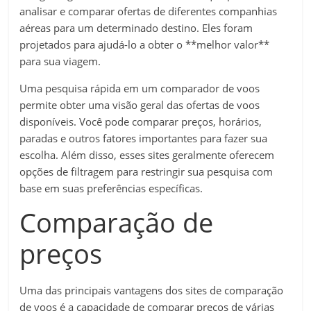
analisar e comparar ofertas de diferentes companhias
aéreas para um determinado destino. Eles foram
projetados para ajudá-lo a obter o **melhor valor**
para sua viagem.
Uma pesquisa rápida em um comparador de voos
permite obter uma visão geral das ofertas de voos
disponíveis. Você pode comparar preços, horários,
paradas e outros fatores importantes para fazer sua
escolha. Além disso, esses sites geralmente oferecem
opções de filtragem para restringir sua pesquisa com
base em suas preferências específicas.
Comparação de
preços
Uma das principais vantagens dos sites de comparação
de voos é a capacidade de comparar preços de várias