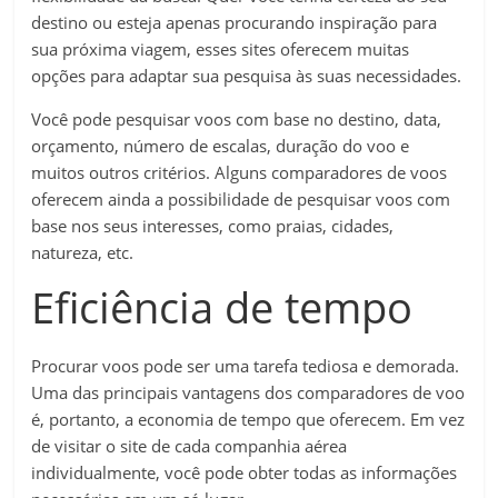
destino ou esteja apenas procurando inspiração para
sua próxima viagem, esses sites oferecem muitas
opções para adaptar sua pesquisa às suas necessidades.
Você pode pesquisar voos com base no destino, data,
orçamento, número de escalas, duração do voo e
muitos outros critérios. Alguns comparadores de voos
oferecem ainda a possibilidade de pesquisar voos com
base nos seus interesses, como praias, cidades,
natureza, etc.
Eficiência de tempo
Procurar voos pode ser uma tarefa tediosa e demorada.
Uma das principais vantagens dos comparadores de voo
é, portanto, a economia de tempo que oferecem. Em vez
de visitar o site de cada companhia aérea
individualmente, você pode obter todas as informações