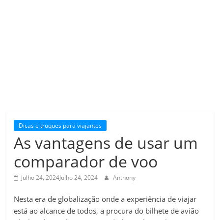
Dicas e truques para viajantes
As vantagens de usar um
comparador de voo
Julho 24, 2024
Julho 24, 2024
Anthony
Nesta era de globalização onde a experiência de viajar
está ao alcance de todos, a procura do bilhete de avião