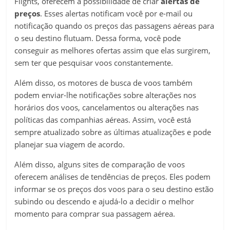
Flights, oferecem a possibilidade de criar
alertas de
preços
. Esses alertas notificam você por e-mail ou
notificação quando os preços das passagens aéreas para
o seu destino flutuam. Dessa forma, você pode
conseguir as melhores ofertas assim que elas surgirem,
sem ter que pesquisar voos constantemente.
Além disso, os motores de busca de voos também
podem enviar-lhe notificações sobre alterações nos
horários dos voos, cancelamentos ou alterações nas
políticas das companhias aéreas. Assim, você está
sempre atualizado sobre as últimas atualizações e pode
planejar sua viagem de acordo.
Além disso, alguns sites de comparação de voos
oferecem análises de tendências de preços. Eles podem
informar se os preços dos voos para o seu destino estão
subindo ou descendo e ajudá-lo a decidir o melhor
momento para comprar sua passagem aérea.