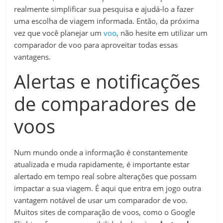
realmente simplificar sua pesquisa e ajudá-lo a fazer
uma escolha de viagem informada. Então, da próxima
vez que você planejar um
voo
, não hesite em utilizar um
comparador de voo para aproveitar todas essas
vantagens.
Alertas e notificações
de comparadores de
voos
Num mundo onde a informação é constantemente
atualizada e muda rapidamente, é importante estar
alertado em tempo real sobre alterações que possam
impactar a sua viagem. É aqui que entra em jogo outra
vantagem notável de usar um comparador de voo.
Muitos sites de comparação de voos, como o Google