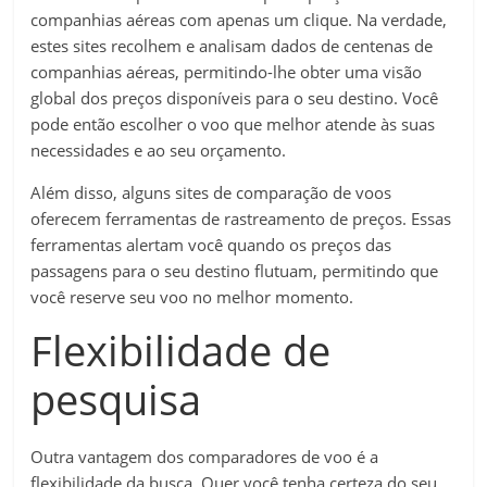
companhias aéreas com apenas um clique. Na verdade,
estes sites recolhem e analisam dados de centenas de
companhias aéreas, permitindo-lhe obter uma visão
global dos preços disponíveis para o seu destino. Você
pode então escolher o voo que melhor atende às suas
necessidades e ao seu orçamento.
Além disso, alguns sites de comparação de voos
oferecem ferramentas de rastreamento de preços. Essas
ferramentas alertam você quando os preços das
passagens para o seu destino flutuam, permitindo que
você reserve seu voo no melhor momento.
Flexibilidade de
pesquisa
Outra vantagem dos comparadores de voo é a
flexibilidade da busca. Quer você tenha certeza do seu