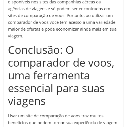
disponíveis nos sites das companhias aéreas ou
agências de viagens e só podem ser encontradas em
sites de comparação de voos. Portanto, ao utilizar um
comparador de voos você tem acesso a uma variedade
maior de ofertas e pode economizar ainda mais em sua
viagem.
Conclusão: O
comparador de voos,
uma ferramenta
essencial para suas
viagens
Usar um site de comparação de voos traz muitos
benefícios que podem tornar sua experiência de viagem