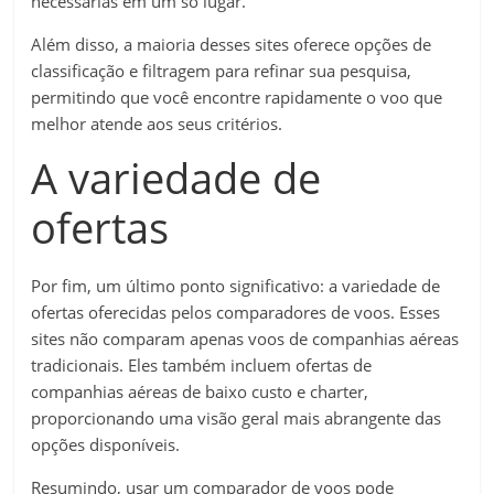
necessárias em um só lugar.
Além disso, a maioria desses sites oferece opções de
classificação e filtragem para refinar sua pesquisa,
permitindo que você encontre rapidamente o voo que
melhor atende aos seus critérios.
A variedade de
ofertas
Por fim, um último ponto significativo: a variedade de
ofertas oferecidas pelos comparadores de voos. Esses
sites não comparam apenas voos de companhias aéreas
tradicionais. Eles também incluem ofertas de
companhias aéreas de baixo custo e charter,
proporcionando uma visão geral mais abrangente das
opções disponíveis.
Resumindo, usar um comparador de voos pode