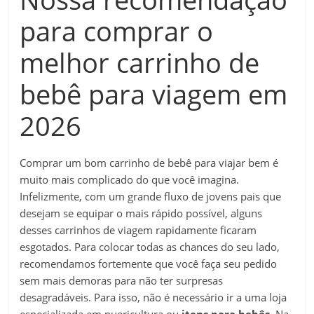
para comprar o
melhor carrinho de
bebê para viagem em
2026
Comprar um bom carrinho de bebê para viajar bem é
muito mais complicado do que você imagina.
Infelizmente, com um grande fluxo de jovens pais que
desejam se equipar o mais rápido possível, alguns
desses carrinhos de viagem rapidamente ficaram
esgotados. Para colocar todas as chances do seu lado,
recomendamos fortemente que você faça seu pedido
sem mais demoras para não ter surpresas
desagradáveis. Para isso, não é necessário ir a uma loja