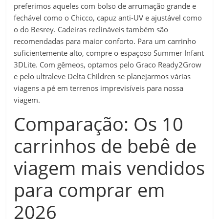
preferimos aqueles com bolso de arrumação grande e
fechável como o Chicco, capuz anti-UV e ajustável como
o do Besrey. Cadeiras reclináveis ​​também são
recomendadas para maior conforto. Para um carrinho
suficientemente alto, compre o espaçoso Summer Infant
3DLite. Com gêmeos, optamos pelo Graco Ready2Grow
e pelo ultraleve Delta Children se planejarmos várias
viagens a pé em terrenos imprevisíveis para nossa
viagem.
Comparação: Os 10
carrinhos de bebê de
viagem mais vendidos
para comprar em
2026