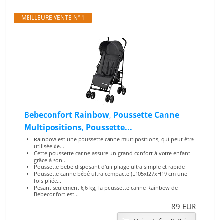
MEILLEURE VENTE N° 1
Bebeconfort Rainbow, Poussette Canne
Multipositions, Poussette...
Rainbow est une poussette canne multipositions, qui peut être
utilisée de...
Cette poussette canne assure un grand confort à votre enfant
grâce à son...
Poussette bébé disposant d'un pliage ultra simple et rapide
Poussette canne bébé ultra compacte (L105xl27xH19 cm une
fois pliée...
Pesant seulement 6,6 kg, la poussette canne Rainbow de
Bebeconfort est...
89 EUR