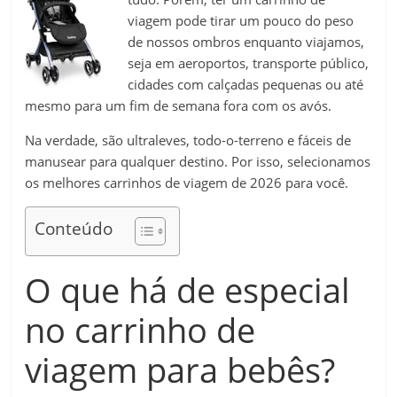
viagem pode tirar um pouco do peso
de nossos ombros enquanto viajamos,
seja em aeroportos, transporte público,
cidades com calçadas pequenas ou até
mesmo para um fim de semana fora com os avós.
Na verdade, são ultraleves, todo-o-terreno e fáceis de
manusear para qualquer destino. Por isso, selecionamos
os melhores carrinhos de viagem de 2026 para você.
Conteúdo
O que há de especial
no carrinho de
viagem para bebês?