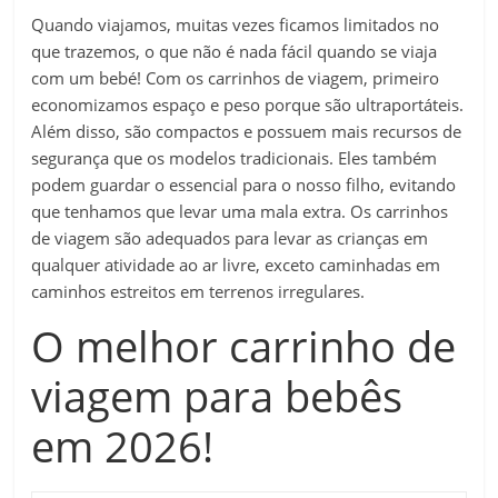
Quando viajamos, muitas vezes ficamos limitados no
que trazemos, o que não é nada fácil quando se viaja
com um bebé! Com os carrinhos de viagem, primeiro
economizamos espaço e peso porque são ultraportáteis.
Além disso, são compactos e possuem mais recursos de
segurança que os modelos tradicionais. Eles também
podem guardar o essencial para o nosso filho, evitando
que tenhamos que levar uma mala extra. Os carrinhos
de viagem são adequados para levar as crianças em
qualquer atividade ao ar livre, exceto caminhadas em
caminhos estreitos em terrenos irregulares.
O melhor carrinho de
viagem para bebês
em 2026!