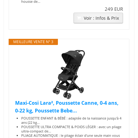
housse de...
249 EUR
Voir : Infos & Prix
MEILLEURE VENTE N° 3
Maxi-Cosi Lara², Poussette Canne, 0-4 ans,
0-22 kg, Poussette Bebe...
POUSSETTE ENFANT & BÉBÉ : adaptée de la naissance jusqu'à 4
ans (22 kg...
POUSSETTE ULTRA COMPACTE & POIDS LÉGER : avec un pliage
ultra-compact de...
PLIAGE AUTOMATIQUE : le pliage éclair d'une seule main vous