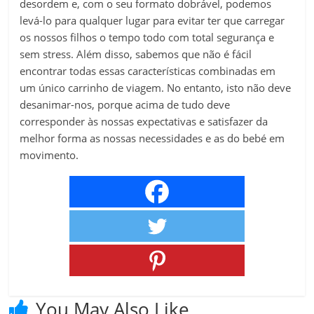
desordem e, com o seu formato dobrável, podemos
levá-lo para qualquer lugar para evitar ter que carregar
os nossos filhos o tempo todo com total segurança e
sem stress. Além disso, sabemos que não é fácil
encontrar todas essas características combinadas em
um único carrinho de viagem. No entanto, isto não deve
desanimar-nos, porque acima de tudo deve
corresponder às nossas expectativas e satisfazer da
melhor forma as nossas necessidades e as do bebé em
movimento.
You May Also Like