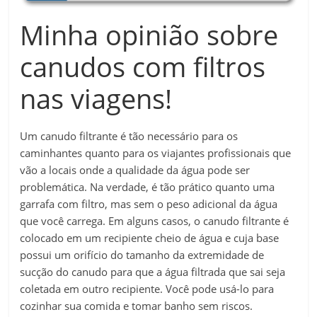
Minha opinião sobre
canudos com filtros
nas viagens!
Um canudo filtrante é tão necessário para os
caminhantes quanto para os viajantes profissionais que
vão a locais onde a qualidade da água pode ser
problemática. Na verdade, é tão prático quanto uma
garrafa com filtro, mas sem o peso adicional da água
que você carrega. Em alguns casos, o canudo filtrante é
colocado em um recipiente cheio de água e cuja base
possui um orifício do tamanho da extremidade de
sucção do canudo para que a água filtrada que sai seja
coletada em outro recipiente. Você pode usá-lo para
cozinhar sua comida e tomar banho sem riscos.