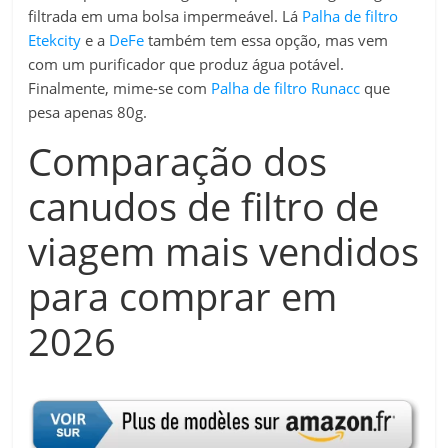
filtrada em uma bolsa impermeável. Lá
Palha de filtro
Etekcity
e a
DeFe
também tem essa opção, mas vem
com um purificador que produz água potável.
Finalmente, mime-se com
Palha de filtro Runacc
que
pesa apenas 80g.
Comparação dos
canudos de filtro de
viagem mais vendidos
para comprar em
2026