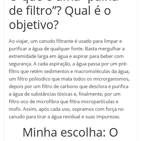
de filtro”? Qual é o
objetivo?
Ao viajar, um canudo filtrante é usado para limpar e
purificar a água de qualquer fonte. Basta mergulhar a
extremidade larga em água e aspirar para beber com
segurança. A cada aspiração, a água passa por um pré-
filtro que retém sedimentos e macromoléculas da água,
um filtro poliiodico que mata todos os microrganismos,
depois por um filtro de carbono que desclora e purifica
a água de substâncias tóxicas e, finalmente, por um
filtro oco de microfibra que filtra micropartículas e
mofo. Assim, após cada uso, sopramos com força no
canudo para tirar a água residual e suas impurezas.
Minha escolha: O