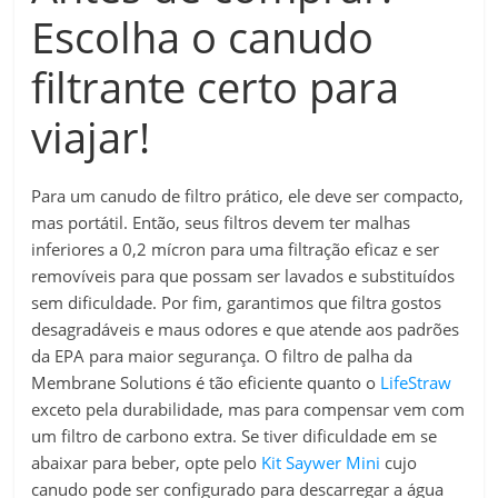
Escolha o canudo
filtrante certo para
viajar!
Para um canudo de filtro prático, ele deve ser compacto,
mas portátil. Então, seus filtros devem ter malhas
inferiores a 0,2 mícron para uma filtração eficaz e ser
removíveis para que possam ser lavados e substituídos
sem dificuldade. Por fim, garantimos que filtra gostos
desagradáveis ​​e maus odores e que atende aos padrões
da EPA para maior segurança. O filtro de palha da
Membrane Solutions é tão eficiente quanto o
LifeStraw
exceto pela durabilidade, mas para compensar vem com
um filtro de carbono extra. Se tiver dificuldade em se
abaixar para beber, opte pelo
Kit Saywer Mini
cujo
canudo pode ser configurado para descarregar a água