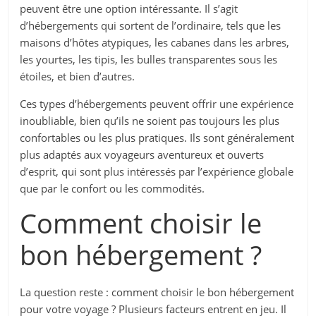
peuvent être une option intéressante. Il s’agit
d’hébergements qui sortent de l’ordinaire, tels que les
maisons d’hôtes atypiques, les cabanes dans les arbres,
les yourtes, les tipis, les bulles transparentes sous les
étoiles, et bien d’autres.
Ces types d’hébergements peuvent offrir une expérience
inoubliable, bien qu’ils ne soient pas toujours les plus
confortables ou les plus pratiques. Ils sont généralement
plus adaptés aux voyageurs aventureux et ouverts
d’esprit, qui sont plus intéressés par l’expérience globale
que par le confort ou les commodités.
Comment choisir le
bon hébergement ?
La question reste : comment choisir le bon hébergement
pour votre voyage ? Plusieurs facteurs entrent en jeu. Il