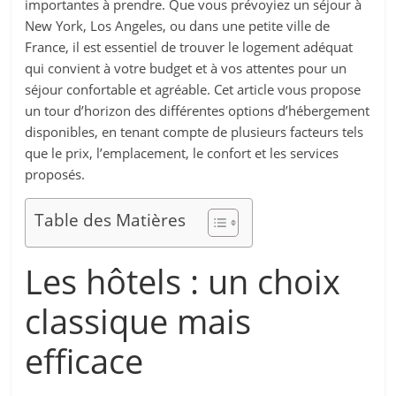
importantes à prendre. Que vous prévoyiez un séjour à
New York, Los Angeles, ou dans une petite ville de
France, il est essentiel de trouver le logement adéquat
qui convient à votre budget et à vos attentes pour un
séjour confortable et agréable. Cet article vous propose
un tour d’horizon des différentes options d’hébergement
disponibles, en tenant compte de plusieurs facteurs tels
que le prix, l’emplacement, le confort et les services
proposés.
Table des Matières
Les hôtels : un choix
classique mais
efficace