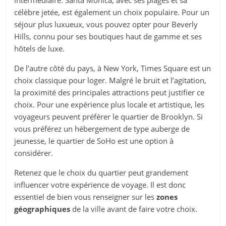
intermédiaire. Santa Monica, avec ses plages et sa
célèbre jetée, est également un choix populaire. Pour un
séjour plus luxueux, vous pouvez opter pour Beverly
Hills, connu pour ses boutiques haut de gamme et ses
hôtels de luxe.
De l’autre côté du pays, à New York, Times Square est un
choix classique pour loger. Malgré le bruit et l’agitation,
la proximité des principales attractions peut justifier ce
choix. Pour une expérience plus locale et artistique, les
voyageurs peuvent préférer le quartier de Brooklyn. Si
vous préférez un hébergement de type auberge de
jeunesse, le quartier de SoHo est une option à
considérer.
Retenez que le choix du quartier peut grandement
influencer votre expérience de voyage. Il est donc
essentiel de bien vous renseigner sur les
zones
géographiques
de la ville avant de faire votre choix.