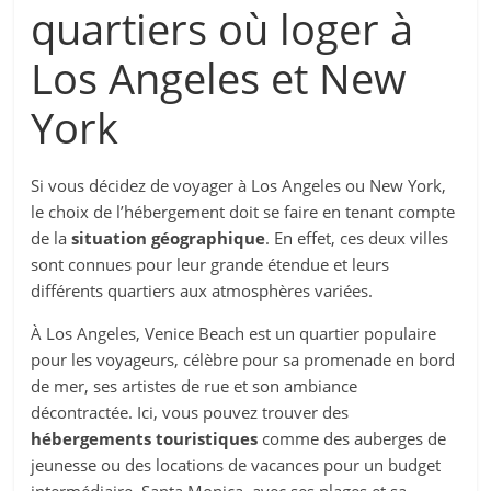
quartiers où loger à
Los Angeles et New
York
Si vous décidez de voyager à Los Angeles ou New York,
le choix de l’hébergement doit se faire en tenant compte
de la
situation géographique
. En effet, ces deux villes
sont connues pour leur grande étendue et leurs
différents quartiers aux atmosphères variées.
À Los Angeles, Venice Beach est un quartier populaire
pour les voyageurs, célèbre pour sa promenade en bord
de mer, ses artistes de rue et son ambiance
décontractée. Ici, vous pouvez trouver des
hébergements touristiques
comme des auberges de
jeunesse ou des locations de vacances pour un budget