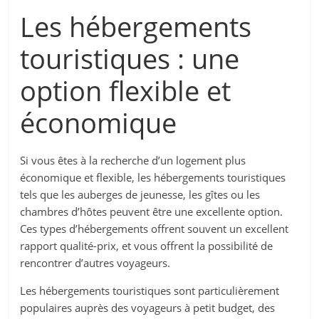
Les hébergements
touristiques : une
option flexible et
économique
Si vous êtes à la recherche d’un logement plus
économique et flexible, les hébergements touristiques
tels que les auberges de jeunesse, les gîtes ou les
chambres d’hôtes peuvent être une excellente option.
Ces types d’hébergements offrent souvent un excellent
rapport qualité-prix, et vous offrent la possibilité de
rencontrer d’autres voyageurs.
Les hébergements touristiques sont particulièrement
populaires auprès des voyageurs à petit budget, des