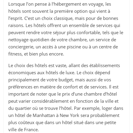
Lorsque l’on pense à l’hébergement en voyage, les
hôtels sont souvent la première option qui vient à
l’esprit. C’est un choix classique, mais pour de bonnes
raisons. Les hôtels offrent un ensemble de services qui
peuvent rendre votre séjour plus confortable, tels que le
nettoyage quotidien de votre chambre, un service de
conciergerie, un accès à une piscine ou à un centre de
fitness, et bien plus encore.
Le choix des hôtels est vaste, allant des établissements
économiques aux hôtels de luxe. Le choix dépend
principalement de votre budget, mais aussi de vos
préférences en matière de confort et de services. Il est
important de noter que le prix d’une chambre d’hôtel
peut varier considérablement en fonction de la ville et
du quartier où se trouve l’hôtel. Par exemple, loger dans
un hôtel de Manhattan à New York sera probablement
plus coûteux que dans un hôtel situé dans une petite
ville de France.