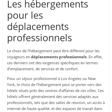
Les hébergements
pour les
déplacements
professionnels
Le choix de l’hébergement peut être différent pour les
voyageurs en
déplacements professionnels
. En effet,
ces derniers ont des exigences spécifiques en termes
d’emplacement, de services et de confort.
Pour un séjour professionnel à Los Angeles ou New
York, le choix de l’hébergement peut se porter vers des
hôtels situés près des centres d’affaires de ces villes. Ces
hôtels offrent généralement des services adaptés aux
professionnels, tels que des salles de réunion, un accès à
internet de haute qualité, et des espaces de travail dans