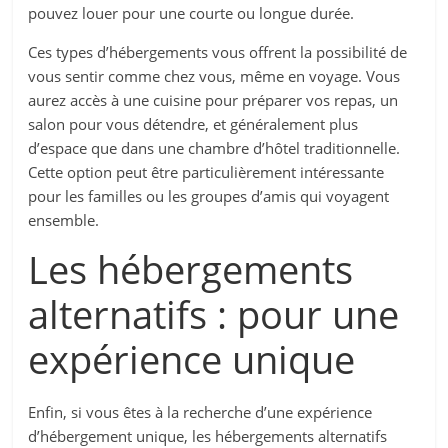
pouvez louer pour une courte ou longue durée.
Ces types d’hébergements vous offrent la possibilité de
vous sentir comme chez vous, même en voyage. Vous
aurez accès à une cuisine pour préparer vos repas, un
salon pour vous détendre, et généralement plus
d’espace que dans une chambre d’hôtel traditionnelle.
Cette option peut être particulièrement intéressante
pour les familles ou les groupes d’amis qui voyagent
ensemble.
Les hébergements
alternatifs : pour une
expérience unique
Enfin, si vous êtes à la recherche d’une expérience
d’hébergement unique, les hébergements alternatifs