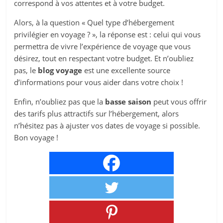
correspond à vos attentes et à votre budget.
Alors, à la question « Quel type d’hébergement
privilégier en voyage ? », la réponse est : celui qui vous
permettra de vivre l’expérience de voyage que vous
désirez, tout en respectant votre budget. Et n’oubliez
pas, le
blog voyage
est une excellente source
d’informations pour vous aider dans votre choix !
Enfin, n’oubliez pas que la
basse saison
peut vous offrir
des tarifs plus attractifs sur l’hébergement, alors
n’hésitez pas à ajuster vos dates de voyage si possible.
Bon voyage !