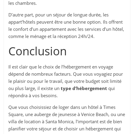
les chambres.
D’autre part, pour un séjour de longue durée, les
appart’hôtels peuvent être une bonne option. Ils offrent
le confort d’un appartement avec les services d’un hôtel,
comme le ménage et la réception 24h/24.
Conclusion
Il est clair que le choix de l’hébergement en voyage
dépend de nombreux facteurs. Que vous voyagiez pour
le plaisir ou pour le travail, que votre budget soit limité
ou plus large, il existe un
type d’hébergement
qui
répondra à vos besoins.
Que vous choisissiez de loger dans un hôtel à Times
Square, une auberge de jeunesse à Venice Beach, ou une
villa de location à Santa Monica, l’important est de bien
planifier votre séjour et de choisir un hébergement qui