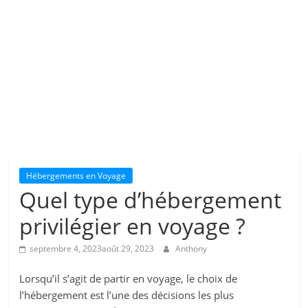
Hébergements en Voyage
Quel type d’hébergement
privilégier en voyage ?
septembre 4, 2023
août 29, 2023
Anthony
Lorsqu’il s’agit de partir en voyage, le choix de
l’hébergement est l’une des décisions les plus