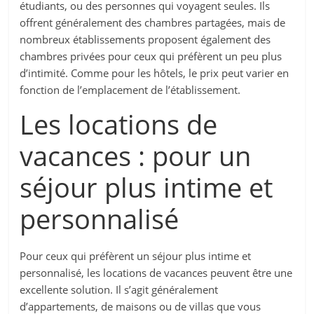
étudiants, ou des personnes qui voyagent seules. Ils
offrent généralement des chambres partagées, mais de
nombreux établissements proposent également des
chambres privées pour ceux qui préfèrent un peu plus
d’intimité. Comme pour les hôtels, le prix peut varier en
fonction de l’emplacement de l’établissement.
Les locations de
vacances : pour un
séjour plus intime et
personnalisé
Pour ceux qui préfèrent un séjour plus intime et
personnalisé, les locations de vacances peuvent être une
excellente solution. Il s’agit généralement
d’appartements, de maisons ou de villas que vous