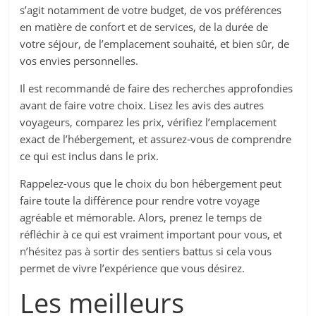
s’agit notamment de votre budget, de vos préférences
en matière de confort et de services, de la durée de
votre séjour, de l’emplacement souhaité, et bien sûr, de
vos envies personnelles.
Il est recommandé de faire des recherches approfondies
avant de faire votre choix. Lisez les avis des autres
voyageurs, comparez les prix, vérifiez l’emplacement
exact de l’hébergement, et assurez-vous de comprendre
ce qui est inclus dans le prix.
Rappelez-vous que le choix du bon hébergement peut
faire toute la différence pour rendre votre voyage
agréable et mémorable. Alors, prenez le temps de
réfléchir à ce qui est vraiment important pour vous, et
n’hésitez pas à sortir des sentiers battus si cela vous
permet de vivre l’expérience que vous désirez.
Les meilleurs